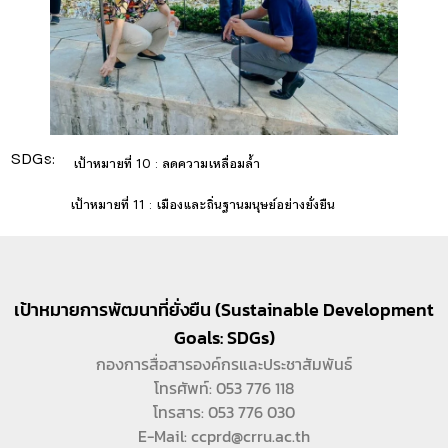
SDGs:
10
เป้าหมายที่ 10 : ลดความเหลื่อมล้ำ
11
เป้าหมายที่ 11 : เมืองและถิ่นฐานมนุษย์อย่างยั่งยืน
เป้าหมายการพัฒนาที่ยั่งยืน (Sustainable Development
Goals: SDGs)
กองการสื่อสารองค์กรและประชาสัมพันธ์
โทรศัพท์: 053 776 118
โทรสาร: 053 776 030
E-Mail: ccprd@crru.ac.th