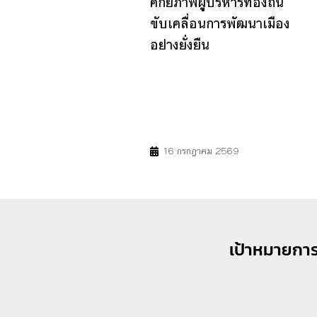
ศักยภาพผู้บริหารท้องถิ่น
ขับเคลื่อนการพัฒนาเมือง
อย่างยั่งยืน
4
7
9
11
17
16 กรกฎาคม 2569
เป้าหมายการ