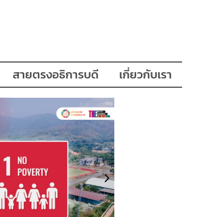
สายตรงอธิการบดี
เกี่ยวกับเรา