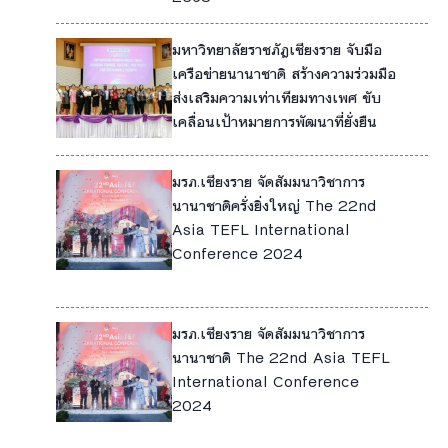
มหาวิทยาลัยราชภัฏเชียงราย จับมือ
5
เครือข่ายนานาชาติ สร้างความร่วมมือ
ส่งเสริมความเท่าเทียมทางเพศ ขับ
1
เคลื่อนเป้าหมายการพัฒนาที่ยั่งยืน
7
มรภ.เชียงราย จัดสัมมนาวิชาการ
4
นานาชาติครั่งยิ่งใหญ่ The 22nd
Asia TEFL International
5
Conference 2024
17
มรภ.เชียงราย จัดสัมมนาวิชาการ
4
นานาชาติ The 22nd Asia TEFL
International Conference
5
2024
17