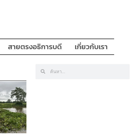
สายตรงอธิการบดี
เกี่ยวกับเรา