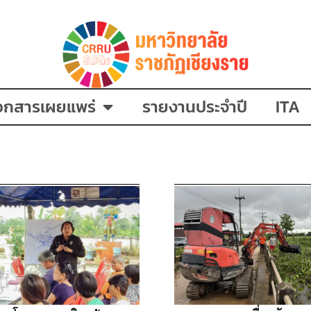
อกสารเผยแพร่
รายงานประจำปี
ITA