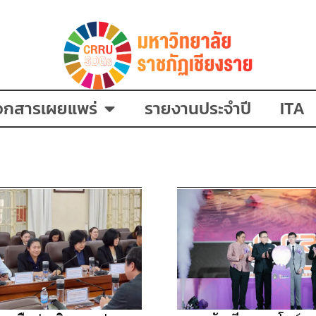
อกสารเผยแพร่
รายงานประจำปี
ITA