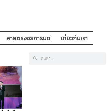
สายตรงอธิการบดี
เกี่ยวกับเรา