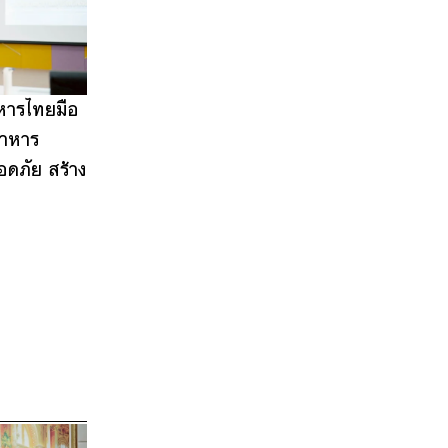
ารไทยมือ
อาหาร
ดภัย สร้าง