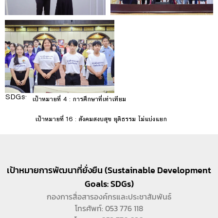
SDGs:
4
เป้าหมายที่ 4 : การศึกษาที่เท่าเทียม
16
เป้าหมายที่ 16 : สังคมสงบสุข ยุติธรรม ไม่แบ่งแยก
เป้าหมายการพัฒนาที่ยั่งยืน (Sustainable Development
Goals: SDGs)
กองการสื่อสารองค์กรและประชาสัมพันธ์
โทรศัพท์: 053 776 118