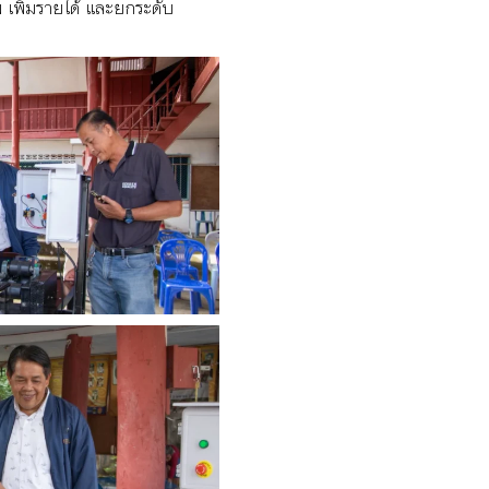
 เพิ่มรายได้ และยกระดับ