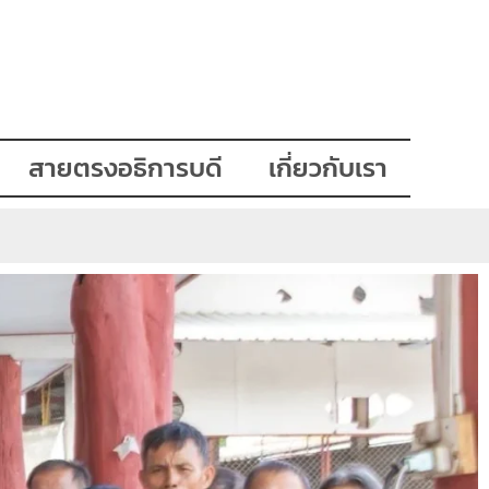
สายตรงอธิการบดี
เกี่ยวกับเรา