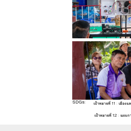
SDGs:
11
เป้าหมายที่ 11 : เมืองแล
12
เป้าหมายที่ 12 : แผนกา