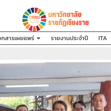
อกสารเผยแพร่
รายงานประจำปี
ITA