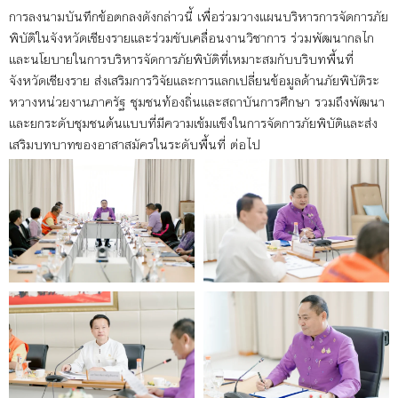
การลงนามบันทึกข้อตกลงดังกล่าวนี้ เพื่อร่วมวางแผนบริหารการจัดการภัย
พิบัติในจังหวัดเชียงรายและร่วมขับเคลื่อนงานวิชาการ ร่วมพัฒนากลไก
และนโยบายในการบริหารจัดการภัยพิบัติที่เหมาะสมกับบริบทพื้นที่
จังหวัดเชียงราย ส่งเสริมการวิจัยและการแลกเปลี่ยนข้อมูลด้านภัยพิบัติระ
หวางหน่วยงานภาครัฐ ชุมชนท้องถิ่นและสถาบันการศึกษา รวมถึงพัฒนา
และยกระดับชุมชนต้นแบบที่มีความเข้มแข็งในการจัดการภัยพิบัติและส่ง
เสริมบทบาทของอาสาสมัครในระดับพื้นที่ ต่อไป