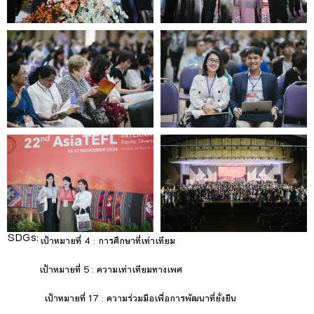
SDGs:
4
เป้าหมายที่ 4 : การศึกษาที่เท่าเทียม
5
เป้าหมายที่ 5 : ความเท่าเทียมทางเพศ
17
เป้าหมายที่ 17 : ความร่วมมือเพื่อการพัฒนาที่ยั่งยืน